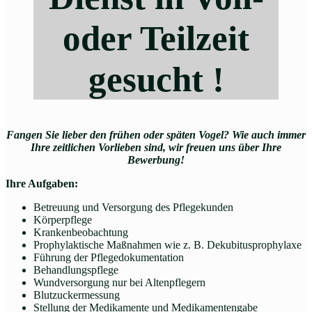
oder Teilzeit
gesucht !
Fangen Sie lieber den frühen oder späten Vogel? Wie auch immer
Ihre zeitlichen Vorlieben sind, wir freuen uns über Ihre
Bewerbung!
Ihre Aufgaben:
Betreuung und Versorgung des Pflegekunden
Körperpflege
Krankenbeobachtung
Prophylaktische Maßnahmen wie z. B. Dekubitusprophylaxe
Führung der Pflegedokumentation
Behandlungspflege
Wundversorgung nur bei Altenpflegern
Blutzuckermessung
Stellung der Medikamente und Medikamentengabe