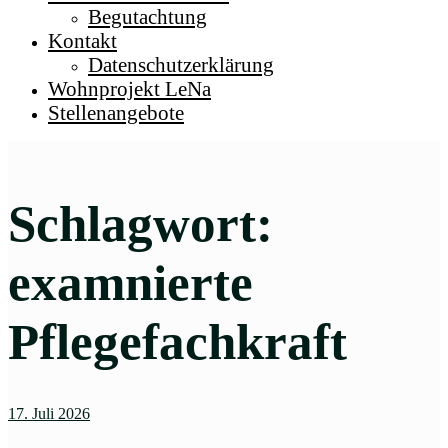
Begutachtung
Kontakt
Datenschutzerklärung
Wohnprojekt LeNa
Stellenangebote
Schlagwort:
examnierte
Pflegefachkraft
17. Juli 2026