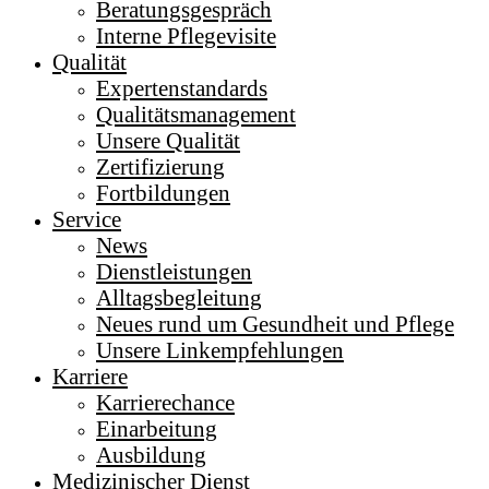
Beratungsgespräch
Interne Pflegevisite
Qualität
Expertenstandards
Qualitätsmanagement
Unsere Qualität
Zertifizierung
Fortbildungen
Service
News
Dienstleistungen
Alltagsbegleitung
Neues rund um Gesundheit und Pflege
Unsere Linkempfehlungen
Karriere
Karrierechance
Einarbeitung
Ausbildung
Medizinischer Dienst