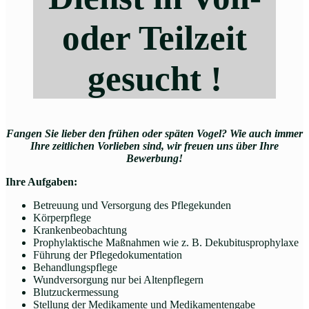
oder Teilzeit
gesucht !
Fangen Sie lieber den frühen oder späten Vogel? Wie auch immer
Ihre zeitlichen Vorlieben sind, wir freuen uns über Ihre
Bewerbung!
Ihre Aufgaben:
Betreuung und Versorgung des Pflegekunden
Körperpflege
Krankenbeobachtung
Prophylaktische Maßnahmen wie z. B. Dekubitusprophylaxe
Führung der Pflegedokumentation
Behandlungspflege
Wundversorgung nur bei Altenpflegern
Blutzuckermessung
Stellung der Medikamente und Medikamentengabe