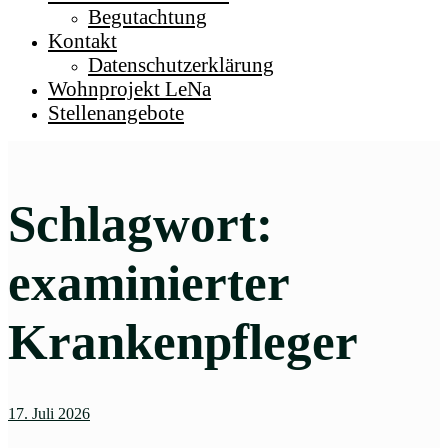
Begutachtung
Kontakt
Datenschutzerklärung
Wohnprojekt LeNa
Stellenangebote
Schlagwort:
examinierter
Krankenpfleger
17. Juli 2026