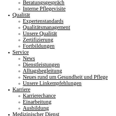
Beratungsgespräch
Interne Pflegevisite
Qualität
Expertenstandards
Qualitätsmanagement
Unsere Qualität
Zertifizierung
Fortbildungen
Service
News
Dienstleistungen
Alltagsbegleitung
Neues rund um Gesundheit und Pflege
Unsere Linkempfehlungen
Karriere
Karrierechance
Einarbeitung
Ausbildung
Medizinischer Dienst