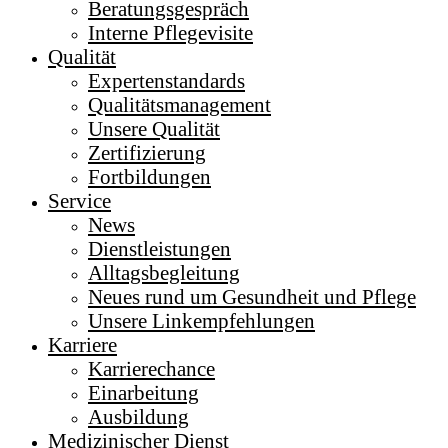
Beratungsgespräch
Interne Pflegevisite
Qualität
Expertenstandards
Qualitätsmanagement
Unsere Qualität
Zertifizierung
Fortbildungen
Service
News
Dienstleistungen
Alltagsbegleitung
Neues rund um Gesundheit und Pflege
Unsere Linkempfehlungen
Karriere
Karrierechance
Einarbeitung
Ausbildung
Medizinischer Dienst