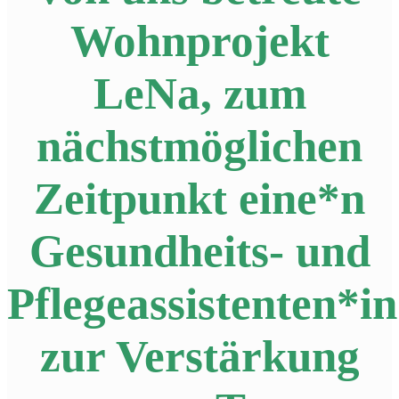
Wohnprojekt
LeNa, zum
nächstmöglichen
Zeitpunkt eine*n
Gesundheits- und
Pflegeassistenten*in
zur Verstärkung