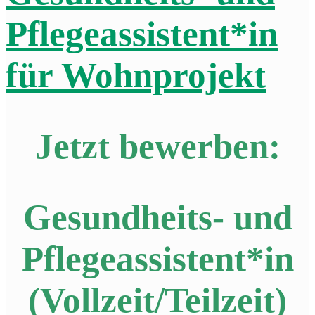
Pflegeassistent*in
für Wohnprojekt
Jetzt bewerben:
Gesundheits- und
Pflegeassistent*in
(Vollzeit/Teilzeit)