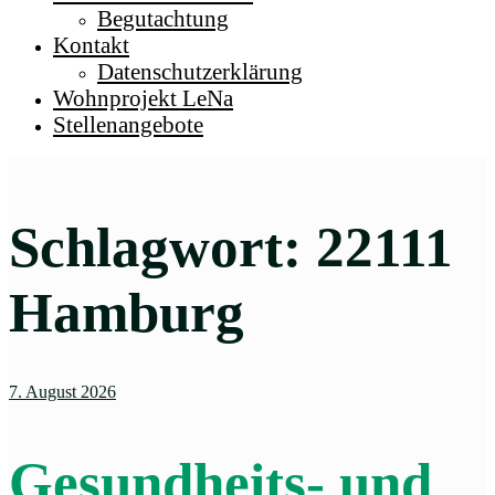
Begutachtung
Kontakt
Datenschutzerklärung
Wohnprojekt LeNa
Stellenangebote
Schlagwort:
22111
Hamburg
7. August 2026
Gesundheits- und