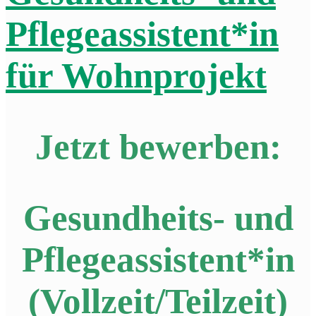
Pflegeassistent*in
für Wohnprojekt
Jetzt bewerben:
Gesundheits- und
Pflegeassistent*in
(Vollzeit/Teilzeit)