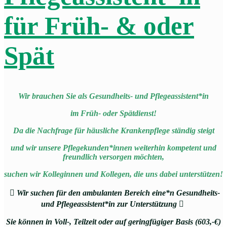
für Früh- & oder
Spät
Wir brauchen Sie als Gesundheits- und Pflegeassistent*in
im Früh- oder Spätdienst!
Da die Nachfrage für häusliche Krankenpflege ständig steigt
und wir unsere Pflegekunden*innen weiterhin kompetent und
freundlich versorgen möchten,
suchen wir Kolleginnen und Kollegen, die uns dabei unterstützen!

Wir suchen für den ambulanten Bereich eine*n Gesundheits-
und Pflegeassistent*in zur Unterstützung

Sie können in Voll-, Teilzeit oder auf geringfügiger Basis (603,-€)