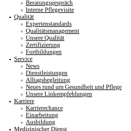
Beratungsgespräch
Interne Pflegevisite
Qualität
Expertenstandards
Qualitätsmanagement
Unsere Qualität
Zertifizierung
Fortbildungen
Service
News
Dienstleistungen
Alltagsbegleitung
Neues rund um Gesundheit und Pflege
Unsere Linkempfehlungen
Karriere
Karrierechance
Einarbeitung
Ausbildung
Medizinischer Dienst