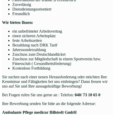
Zuverlässig
Dienstleistungsorientiert
Freundlich
Wir bieten Ihnen:
ein unbefristeter Arbeitsvertrag
einen sicheren Arbeitsplatz
feste Arbeitszeiten
Bezahlung nach DRK Tarif
Jahressonderzahlung
Zuschuss zum Deutschlandticket
Zuschuss zur Mitgliedschaft in einem Sportverein bzw.
Fitnessclub ( Gesundheitsförderung)
Kostenlose Fortbildung
Sie suchen nach einer neuen Herausforderung oder möchten Ihre
Kenntnisse und Fähigkeiten bei uns einbringen? Dann freuen wir
uns auf Sie und Ihre aussagekräftige Bewerbung!
Bei Fragen rufen Sie uns gerne an : Telefon:
040/ 73 10 65 0
Ihre Bewerbung senden Sie bitte an die folgende Adresse:
Ambulante Pflege medicur Billstedt GmbH