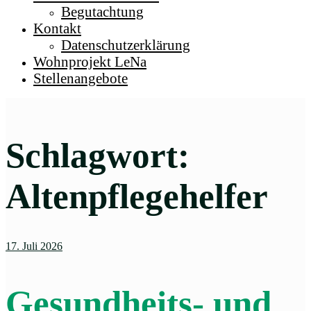
Begutachtung
Kontakt
Datenschutzerklärung
Wohnprojekt LeNa
Stellenangebote
Schlagwort:
Altenpflegehelfer
17. Juli 2026
Gesundheits- und