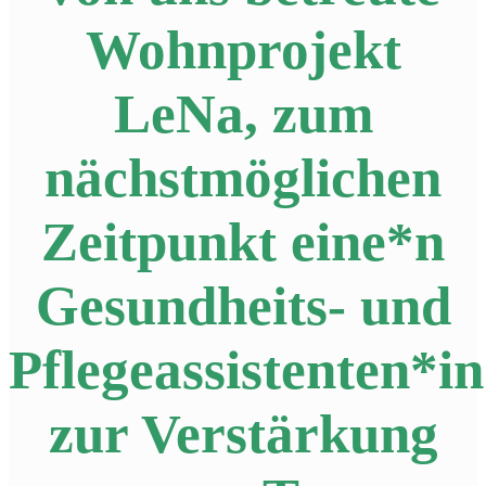
Wohnprojekt
LeNa, zum
nächstmöglichen
Zeitpunkt eine*n
Gesundheits- und
Pflegeassistenten*in
zur Verstärkung