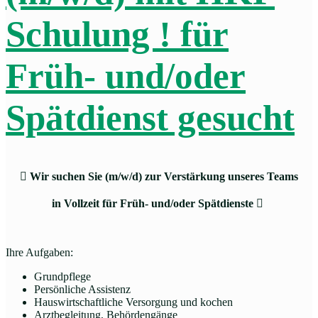
Schulung ! für
Früh- und/oder
Spätdienst gesucht

Wir suchen Sie (m/w/d) zur Verstärkung unseres Teams
in Vollzeit für Früh- und/oder Spätdienste

Ihre Aufgaben:
Grundpflege
Persönliche Assistenz
Hauswirtschaftliche Versorgung und kochen
Arztbegleitung, Behördengänge