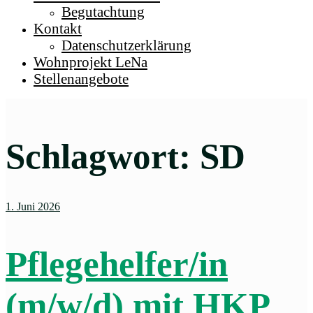
Begutachtung
Kontakt
Datenschutzerklärung
Wohnprojekt LeNa
Stellenangebote
Schlagwort:
SD
1. Juni 2026
Pflegehelfer/in
(m/w/d) mit HKP