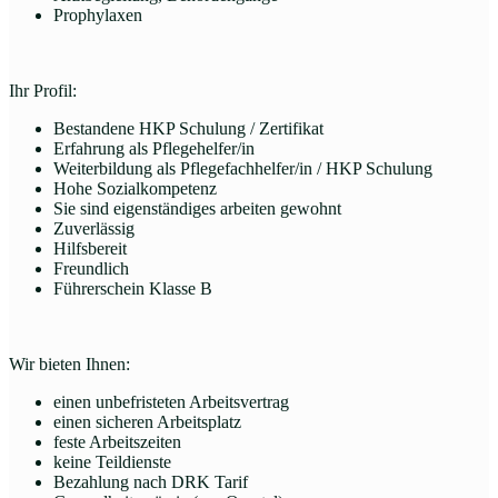
Prophylaxen
Ihr Profil:
Bestandene HKP Schulung / Zertifikat
Erfahrung als Pflegehelfer/in
Weiterbildung als Pflegefachhelfer/in / HKP Schulung
Hohe Sozialkompetenz
Sie sind eigenständiges arbeiten gewohnt
Zuverlässig
Hilfsbereit
Freundlich
Führerschein Klasse B
Wir bieten Ihnen:
einen unbefristeten Arbeitsvertrag
einen sicheren Arbeitsplatz
feste Arbeitszeiten
keine Teildienste
Bezahlung nach DRK Tarif