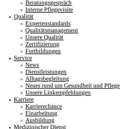
Beratungsgespräch
Interne Pflegevisite
Qualität
Expertenstandards
Qualitätsmanagement
Unsere Qualität
Zertifizierung
Fortbildungen
Service
News
Dienstleistungen
Alltagsbegleitung
Neues rund um Gesundheit und Pflege
Unsere Linkempfehlungen
Karriere
Karrierechance
Einarbeitung
Ausbildung
Medizinischer Dienst