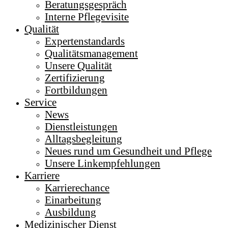
Beratungsgespräch
Interne Pflegevisite
Qualität
Expertenstandards
Qualitätsmanagement
Unsere Qualität
Zertifizierung
Fortbildungen
Service
News
Dienstleistungen
Alltagsbegleitung
Neues rund um Gesundheit und Pflege
Unsere Linkempfehlungen
Karriere
Karrierechance
Einarbeitung
Ausbildung
Medizinischer Dienst