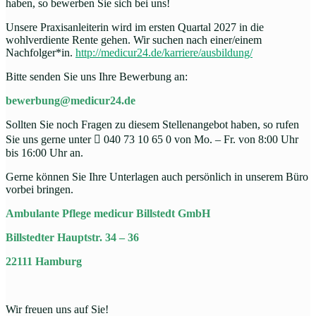
haben, so bewerben Sie sich bei uns!
Unsere Praxisanleiterin wird im ersten Quartal 2027 in die
wohlverdiente Rente gehen. Wir suchen nach einer/einem
Nachfolger*in.
http://medicur24.de/karriere/ausbildung/
Bitte senden Sie uns Ihre Bewerbung an:
bewerbung@medicur24.de
Sollten Sie noch Fragen zu diesem Stellenangebot haben, so rufen
Sie uns gerne unter

040 73 10 65 0 von Mo. – Fr. von 8:00 Uhr
bis 16:00 Uhr an.
Gerne können Sie Ihre Unterlagen auch persönlich in unserem Büro
vorbei bringen.
Ambulante Pflege medicur Billstedt GmbH
Billstedter Hauptstr. 34 – 36
22111 Hamburg
Wir freuen uns auf Sie!