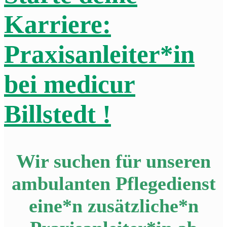
Karriere:
Praxisanleiter*in
bei medicur
Billstedt !
Wir suchen für unseren
ambulanten Pflegedienst
eine*n zusätzliche*n