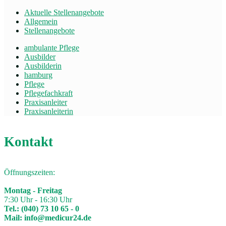
Aktuelle Stellenangebote
Allgemein
Stellenangebote
ambulante Pflege
Ausbilder
Ausbilderin
hamburg
Pflege
Pflegefachkraft
Praxisanleiter
Praxisanleiterin
Kontakt
Öffnungszeiten:
Montag - Freitag
7:30 Uhr - 16:30 Uhr
Tel.:
(040) 73 10 65 - 0
Mail:
info@medicur24.de