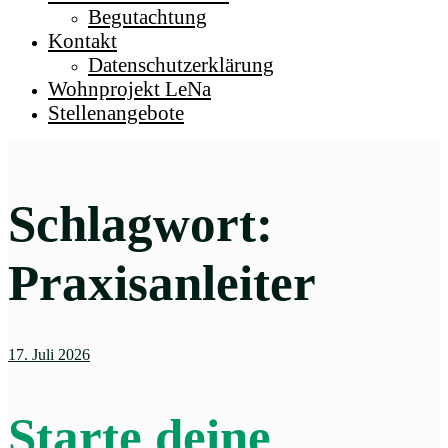
Begutachtung
Kontakt
Datenschutzerklärung
Wohnprojekt LeNa
Stellenangebote
Schlagwort:
Praxisanleiter
17. Juli 2026
Starte deine