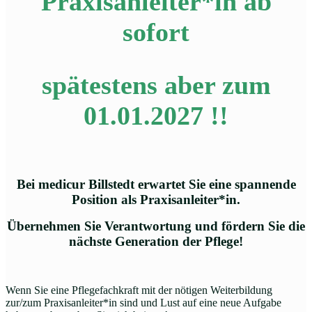
Praxisanleiter*in ab
sofort
spätestens aber zum
01.01.2027 !!
Bei medicur Billstedt erwartet Sie eine spannende
Position als Praxisanleiter*in.
Übernehmen Sie Verantwortung und fördern Sie die
nächste Generation der Pflege!
Wenn Sie eine Pflegefachkraft mit der nötigen Weiterbildung
zur/zum Praxisanleiter*in sind und Lust auf eine neue Aufgabe