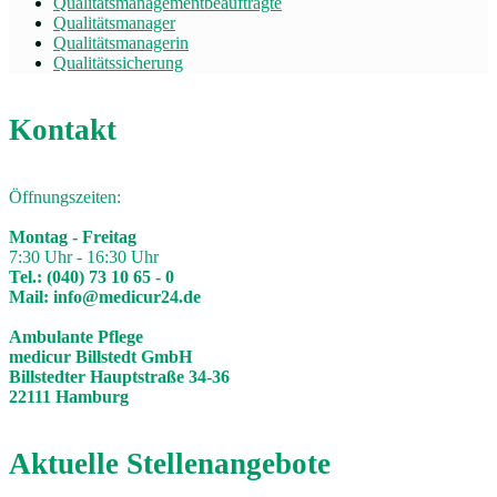
Qualitätsmanagementbeauftragte
Qualitätsmanager
Qualitätsmanagerin
Qualitätssicherung
Kontakt
Öffnungszeiten:
Montag - Freitag
7:30 Uhr - 16:30 Uhr
Tel.:
(040) 73 10 65 - 0
Mail:
info@medicur24.de
Ambulante Pflege
medicur Billstedt GmbH
Billstedter Hauptstraße 34-36
22111 Hamburg
Aktuelle Stellenangebote