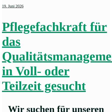
19. Juni 2026
Pflegefachkraft für
das
Qualitätsmanageme
in Voll- oder
Teilzeit gesucht
Wir suchen für unseren