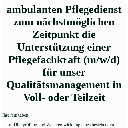
ambulanten Pflegedienst
zum nächstmöglichen
Zeitpunkt die
Unterstützung einer
Pflegefachkraft (m/w/d)
für unser
Qualitätsmanagement in
Voll- oder Teilzeit
Ihre Aufgaben:
Überprüfung und Weiterentwicklung eines bestehenden