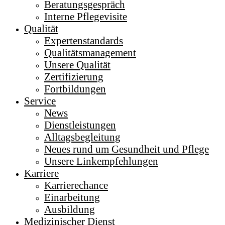
Beratungsgespräch
Interne Pflegevisite
Qualität
Expertenstandards
Qualitätsmanagement
Unsere Qualität
Zertifizierung
Fortbildungen
Service
News
Dienstleistungen
Alltagsbegleitung
Neues rund um Gesundheit und Pflege
Unsere Linkempfehlungen
Karriere
Karrierechance
Einarbeitung
Ausbildung
Medizinischer Dienst