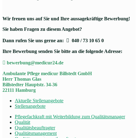
Wir freuen uns auf Sie und Ihre aussagekräftige Bewerbung!
Sie haben Fragen zu diesem Angebot?
Dann rufen Sie uns gerne an:

040 / 73 10 65 0
Ihre Bewerbung senden Sie bitte an die folgende Adresse:

bewerbung@medicur24.de
Ambulante Pflege medicur Billstedt GmbH
Herr Thomas Glas
Billstedter Hauptstr. 34-36
22111 Hamburg
Aktuelle Stellenangebote
Stellenangebote
Pflegefachkraft mit Weiterbildung zum Qualitätsmanager
Qualität
Qualitätsbeauftragter
Qualitätsmanagement