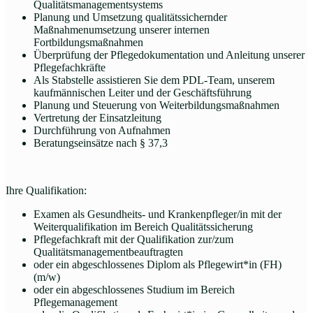
Qualitätsmanagementsystems
Planung und Umsetzung qualitätssichernder
Maßnahmenumsetzung unserer internen
Fortbildungsmaßnahmen
Überprüfung der Pflegedokumentation und Anleitung unserer
Pflegefachkräfte
Als Stabstelle assistieren Sie dem PDL-Team, unserem
kaufmännischen Leiter und der Geschäftsführung
Planung und Steuerung von Weiterbildungsmaßnahmen
Vertretung der Einsatzleitung
Durchführung von Aufnahmen
Beratungseinsätze nach § 37,3
Ihre Qualifikation:
Examen als Gesundheits- und Krankenpfleger/in mit der
Weiterqualifikation im Bereich Qualitätssicherung
Pflegefachkraft mit der Qualifikation zur/zum
Qualitätsmanagementbeauftragten
oder ein abgeschlossenes Diplom als Pflegewirt*in (FH)
(m/w)
oder ein abgeschlossenes Studium im Bereich
Pflegemanagement