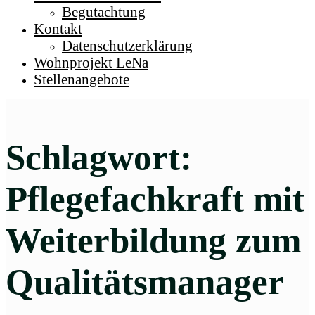
Begutachtung
Kontakt
Datenschutzerklärung
Wohnprojekt LeNa
Stellenangebote
Schlagwort:
Pflegefachkraft mit
Weiterbildung zum
Qualitätsmanager