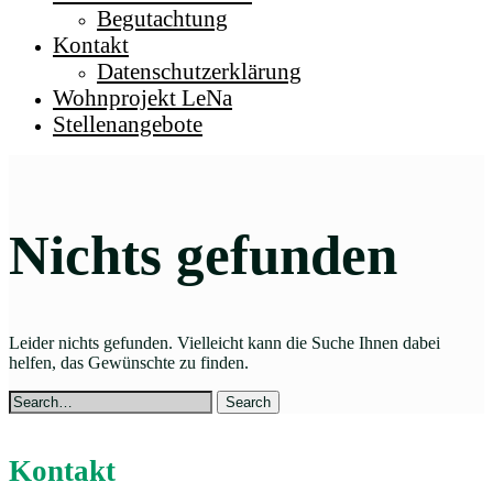
Begutachtung
Kontakt
Datenschutzerklärung
Wohnprojekt LeNa
Stellenangebote
Nichts gefunden
Leider nichts gefunden. Vielleicht kann die Suche Ihnen dabei
helfen, das Gewünschte zu finden.
Kontakt