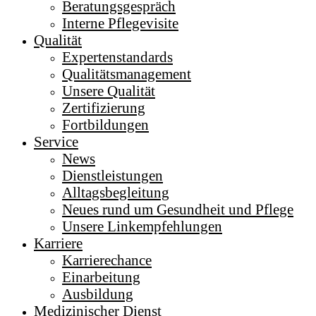
Beratungsgespräch
Interne Pflegevisite
Qualität
Expertenstandards
Qualitätsmanagement
Unsere Qualität
Zertifizierung
Fortbildungen
Service
News
Dienstleistungen
Alltagsbegleitung
Neues rund um Gesundheit und Pflege
Unsere Linkempfehlungen
Karriere
Karrierechance
Einarbeitung
Ausbildung
Medizinischer Dienst