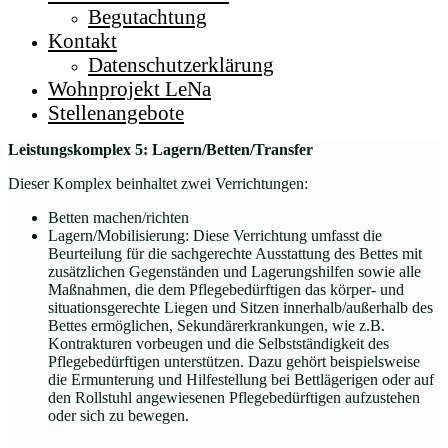
Begutachtung
Kontakt
Datenschutzerklärung
Wohnprojekt LeNa
Stellenangebote
Leistungskomplex 5: Lagern/Betten/Transfer
Dieser Komplex beinhaltet zwei Verrichtungen:
Betten machen/richten
Lagern/Mobilisierung: Diese Verrichtung umfasst die
Beurteilung für die sachgerechte Ausstattung des Bettes mit
zusätzlichen Gegenständen und Lagerungshilfen sowie alle
Maßnahmen, die dem Pflegebedürftigen das körper- und
situationsgerechte Liegen und Sitzen innerhalb/außerhalb des
Bettes ermöglichen, Sekundärerkrankungen, wie z.B.
Kontrakturen vorbeugen und die Selbstständigkeit des
Pflegebedürftigen unterstützen. Dazu gehört beispielsweise
die Ermunterung und Hilfestellung bei Bettlägerigen oder auf
den Rollstuhl angewiesenen Pflegebedürftigen aufzustehen
oder sich zu bewegen.