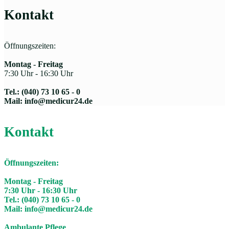
Kontakt
Öffnungszeiten:
Montag - Freitag
7:30 Uhr - 16:30 Uhr
Tel.:
(040) 73 10 65 - 0
Mail:
info@medicur24.de
Kontakt
Öffnungszeiten:
Montag - Freitag
7:30 Uhr - 16:30 Uhr
Tel.:
(040) 73 10 65 - 0
Mail:
info@medicur24.de
Ambulante Pflege