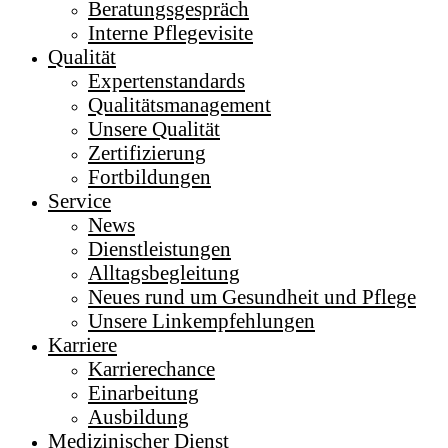
Beratungsgespräch
Interne Pflegevisite
Qualität
Expertenstandards
Qualitätsmanagement
Unsere Qualität
Zertifizierung
Fortbildungen
Service
News
Dienstleistungen
Alltagsbegleitung
Neues rund um Gesundheit und Pflege
Unsere Linkempfehlungen
Karriere
Karrierechance
Einarbeitung
Ausbildung
Medizinischer Dienst